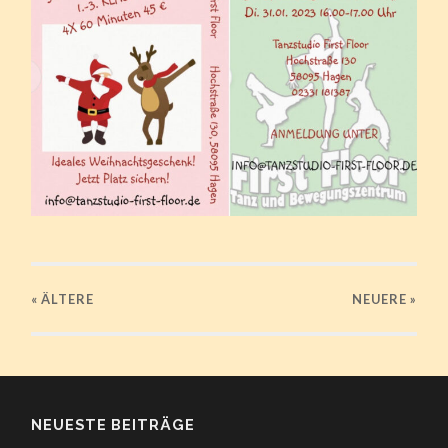
« ÄLTERE
NEUERE
»
NEUESTE BEITRÄGE