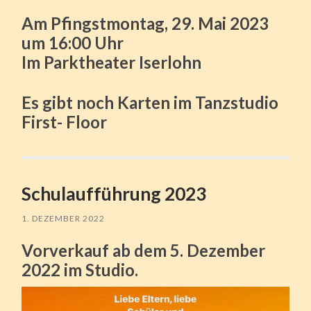
Am Pfingstmontag, 29. Mai 2023
um 16:00 Uhr
Im Parktheater Iserlohn
Es gibt noch Karten im Tanzstudio
First- Floor
Schulaufführung 2023
1. DEZEMBER 2022
Vorverkauf ab dem 5. Dezember
2022 im Studio.