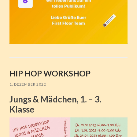
HIP HOP WORKSHOP
1. DEZEMBER 2022
Jungs & Mädchen, 1. – 3.
Klasse