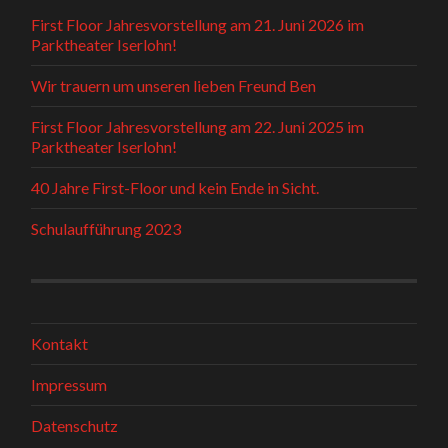
First Floor Jahresvorstellung am 21. Juni 2026 im
Parktheater Iserlohn!
Wir trauern um unseren lieben Freund Ben
First Floor Jahresvorstellung am 22. Juni 2025 im
Parktheater Iserlohn!
40 Jahre First-Floor und kein Ende in Sicht.
Schulaufführung 2023
Kontakt
Impressum
Datenschutz