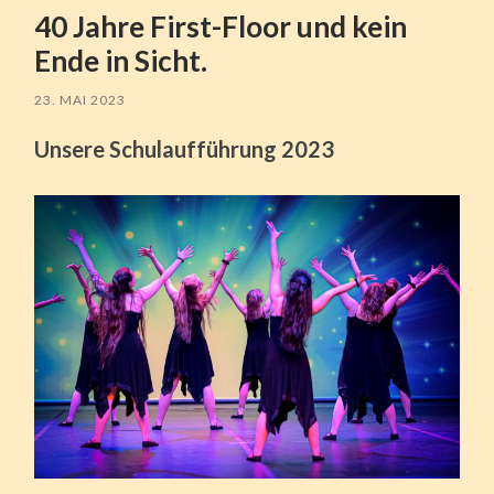
40 Jahre First-Floor und kein
Ende in Sicht.
23. MAI 2023
Unsere Schulaufführung 2023