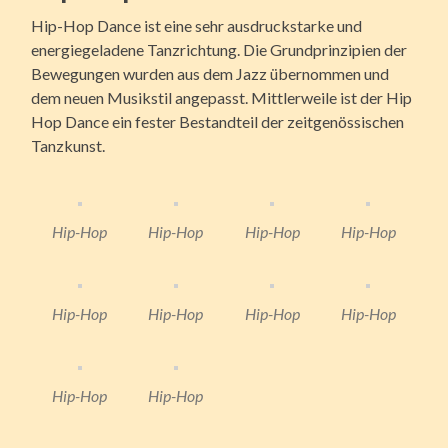
Hip-Hop Dance ist eine sehr ausdruckstarke und
energiegeladene Tanzrichtung. Die Grundprinzipien der
Bewegungen wurden aus dem Jazz übernommen und
dem neuen Musikstil angepasst. Mittlerweile ist der Hip
Hop Dance ein fester Bestandteil der zeitgenössischen
Tanzkunst.
Hip-Hop
Hip-Hop
Hip-Hop
Hip-Hop
Hip-Hop
Hip-Hop
Hip-Hop
Hip-Hop
Hip-Hop
Hip-Hop