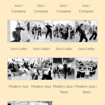
Jazz /
Jazz /
Jazz /
Jazz /
Company
Company
Company
Company
Jazz-Ladys
Jazz-Ladys
Jazz-Ladys
Jazz-Ladys
Modern-Jazz
Modern-Jazz
Modern-Jazz /
Modern-Jazz /
Teens
Teens