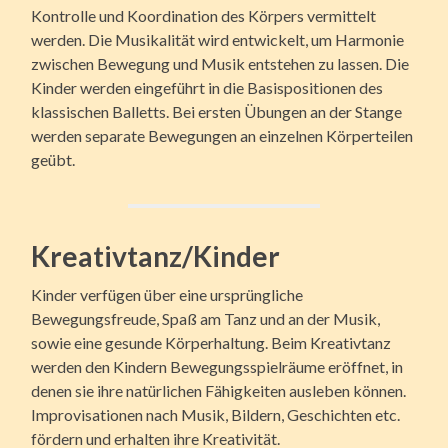
Kontrolle und Koordination des Körpers vermittelt
werden. Die Musikalität wird entwickelt, um Harmonie
zwischen Bewegung und Musik entstehen zu lassen. Die
Kinder werden eingeführt in die Basispositionen des
klassischen Balletts. Bei ersten Übungen an der Stange
werden separate Bewegungen an einzelnen Körperteilen
geübt.
Kreativtanz/Kinder
Kinder verfügen über eine ursprüngliche
Bewegungsfreude, Spaß am Tanz und an der Musik,
sowie eine gesunde Körperhaltung. Beim Kreativtanz
werden den Kindern Bewegungsspielräume eröffnet, in
denen sie ihre natürlichen Fähigkeiten ausleben können.
Improvisationen nach Musik, Bildern, Geschichten etc.
fördern und erhalten ihre Kreativität.