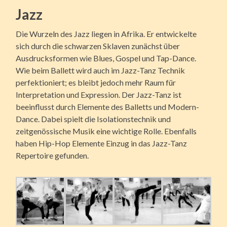
Jazz
Die Wurzeln des Jazz liegen in Afrika. Er entwickelte
sich durch die schwarzen Sklaven zunächst über
Ausdrucksformen wie Blues, Gospel und Tap-Dance.
Wie beim Ballett wird auch im Jazz-Tanz Technik
perfektioniert; es bleibt jedoch mehr Raum für
Interpretation und Expression. Der Jazz-Tanz ist
beeinflusst durch Elemente des Balletts und Modern-
Dance. Dabei spielt die Isolationstechnik und
zeitgenössische Musik eine wichtige Rolle. Ebenfalls
haben Hip-Hop Elemente Einzug in das Jazz-Tanz
Repertoire gefunden.