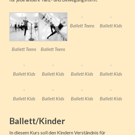
Ballett Teens
Ballett Kids
Ballett Teens
Ballett Teens
Ballett Kids
Ballett Kids
Ballett Kids
Ballett Kids
Ballett Kids
Ballett Kids
Ballett Kids
Ballett Kids
Ballett/Kinder
In diesem Kurs soll den Kindern Verständnis für