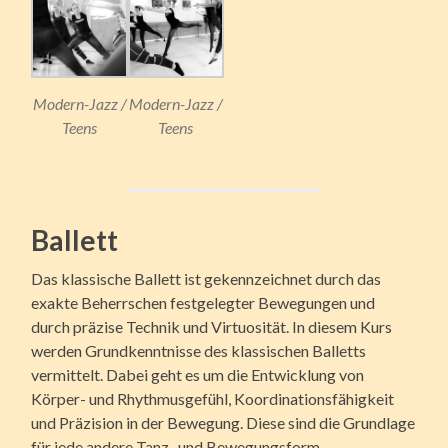
Modern-Jazz /
Modern-Jazz /
Teens
Teens
Ballett
Das klassische Ballett ist gekennzeichnet durch das
exakte Beherrschen festgelegter Bewegungen und
durch präzise Technik und Virtuosität. In diesem Kurs
werden Grundkenntnisse des klassischen Balletts
vermittelt. Dabei geht es um die Entwicklung von
Körper- und Rhythmusgefühl, Koordinationsfähigkeit
und Präzision in der Bewegung. Diese sind die Grundlage
für jede andere Tanz- und Bewegungsform.