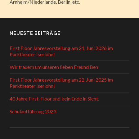
Arnheim/Niederlande, Berlin, etc.
NEUESTE BEITRÄGE
First Floor Jahresvorstellung am 21. Juni 2026 im
Parktheater Iserlohn!
Wir trauern um unseren lieben Freund Ben
First Floor Jahresvorstellung am 22. Juni 2025 im
Parktheater Iserlohn!
40 Jahre First-Floor und kein Ende in Sicht.
Schulaufführung 2023