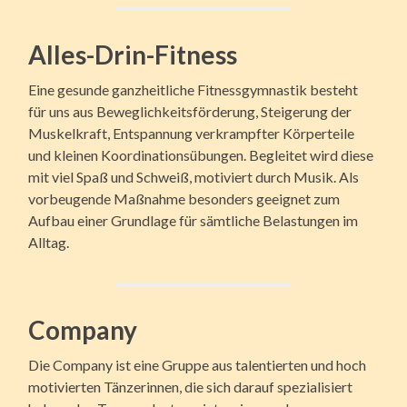
Alles-Drin-Fitness
Eine gesunde ganzheitliche Fitnessgymnastik besteht
für uns aus Beweglichkeitsförderung, Steigerung der
Muskelkraft, Entspannung verkrampfter Körperteile
und kleinen Koordinationsübungen. Begleitet wird diese
mit viel Spaß und Schweiß, motiviert durch Musik. Als
vorbeugende Maßnahme besonders geeignet zum
Aufbau einer Grundlage für sämtliche Belastungen im
Alltag.
Company
Die Company ist eine Gruppe aus talentierten und hoch
motivierten Tänzerinnen, die sich darauf spezialisiert