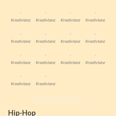
Kreativtanz
Kreativtanz
Kreativtanz
Kreativtanz
Kreativtanz
Kreativtanz
Kreativtanz
Kreativtanz
Kreativtanz
Kreativtanz
Kreativtanz
Kreativtanz
Kreativtanz
Kreativtanz
Hip-Hop