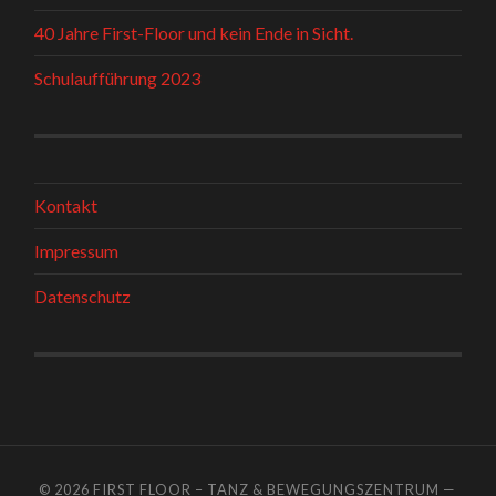
40 Jahre First-Floor und kein Ende in Sicht.
Schulaufführung 2023
Kontakt
Impressum
Datenschutz
© 2026
FIRST FLOOR – TANZ & BEWEGUNGSZENTRUM
—